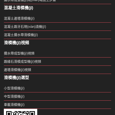
混凝土滑模機(jī)
混凝土邊墻滑模機(jī)
混凝土路牙石現(xiàn)澆機(jī)
混凝土攔水帶滑模機(jī)
滑模機(jī)視頻
攔水帶成型機(jī)視頻
路緣石滑模成型機(jī)視頻
邊墻滑模機(jī)視頻
滑模機(jī)選型
小型滑模機(jī)
中型滑膜機(jī)
車載滑模機(jī)