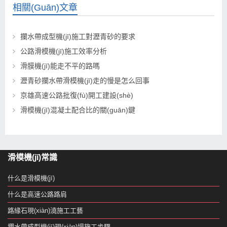
相關(guān)文章
攔水帶成型機(jī)施工對瀝青砂的要求
公路滑模機(jī)施工效率分析
滑膜機(jī)能走不平的路嗎
瀝青砂攔水帶滑模機(jī)走的慢是怎么回事
京雄高速公路批復(fù)開工建設(shè)
滑模機(jī)混凝土配合比的關(guān)鍵
滑模機(jī)常識
什么是滑模機(jī)
什么是高速公路路肩
路緣石現(xiàn)澆施工工藝
攔水帶成型機(jī)現(xiàn)場施工步驟