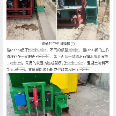
普通的中型滑模機(jī)
當(dāng)然了，不同的類型，設(shè)備的工作
原理存在一定的差別。如下面這一款路沿石攔水帶滑膜機
(jī)，采用的就是擠壓成型模式，混凝土物料不
能太濕，會影響路緣石的成型效果和速度。