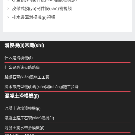
皮帶式預(yù)制件設(shè)備視頻
排水邊溝滑模機(jī)視頻
滑模機(jī)常識(shí)
什么是滑模機(jī)
什么是高速公路路肩
路緣石現(xiàn)澆施工工藝
攔水帶成型機(jī)現(xiàn)場(chǎng)施工步驟
混凝土滑模機(jī)
混凝土邊墻滑模機(jī)
混凝土路牙石現(xiàn)澆機(jī)
混凝土攔水帶滑模機(jī)