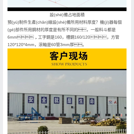
設(shè)備占地面積
預(yù)制件生產(chǎn)線設(shè)備所用材料厚度？機(jī)器每個
(gè)部件所用鋼材的厚度是有所不同的，一般料斗都是
6mm，工字鋼是160，槽鋼160/120，方管
120*120*4mm，滾軸是60管3mm厚。