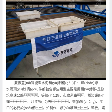
雙振臺(tái)智能型水泥預(yù)制構(gòu)件生產(chǎn)線
水泥預(yù)制構(gòu)件都包含哪些類型主要是用預(yù)制件是修
筑高速公路、等級(jí)公路、市政道路、橋梁護(hù)
欄、河道護(hù)坡、機(jī)場(chǎng)、港
口的必要設(shè)備。如制作：護(hù)坡磚，蓋板，護