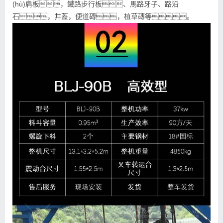
(hù)肩板，鐵路步行板、馬路牙子、路沿
石，井蓋，便道磚，植草磚等。