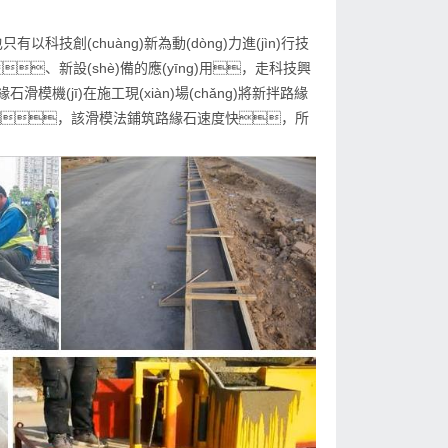
有以科技創(chuàng)新為動(dòng)力進(jìn)行技
、新設(shè)備的應(yīng)用，走科技興
滑模機(jī)在施工現(xiàn)場(chǎng)將新拌路緣
0m左右，該滑模法鋪筑路緣石速度快，所