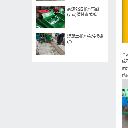
高速公路攔水帶設
(shè)備甘肅武威
混凝土攔水帶滑模機
(jī)
本
緣
雨
路