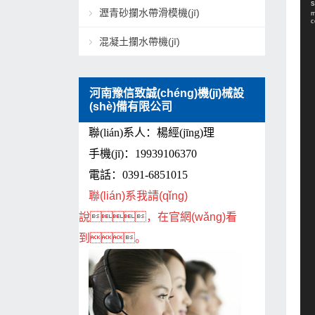
s
播
瀝青砂攔水帶滑模機(jī)
m
放
c
器
混凝土攔水帶機(jī)
河南豫信致誠(chéng)機(jī)械設
(shè)備有限公司
聯(lián)系人：楊經(jīng)理
手機(jī)：19939106370
電話：0391-6851015
聯(lián)系我請(qǐng)
說，在官網(wǎng)看
到。