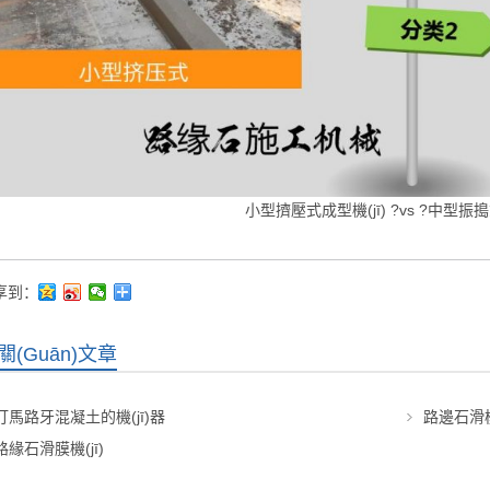
小型擠壓式成型機(jī) ?vs ?中型振搗
享到：
關(guān)文章
打馬路牙混凝土的機(jī)器
路邊石滑模機
路緣石滑膜機(jī)