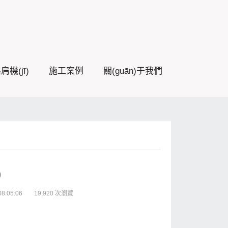
肩機(jī)
施工案例
關(guān)于我們
)
8:05:06
19,920 次瀏覽