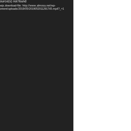
ource(s) not found
ejs.download-file: http://www.almosa.net/wp-
ontent/uploads/2019/05/2019052011291745.mp4?_=1