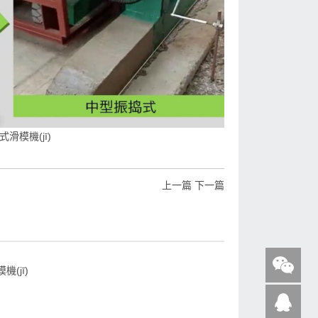
式滑模機(jī)
上一篇
下一篇
(jī)