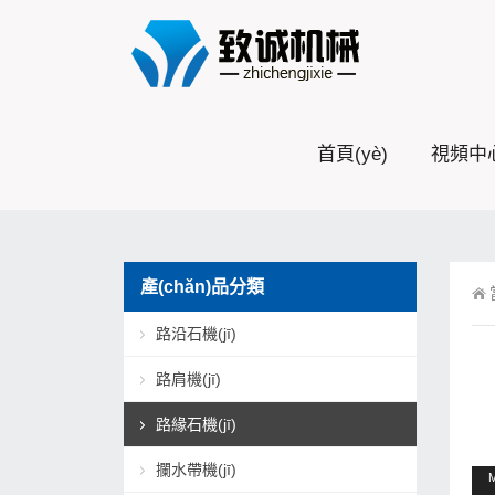
首頁(yè)
視頻中
產(chǎn)品分類
路沿石機(jī)
路肩機(jī)
路緣石機(jī)
攔水帶機(jī)
视
M
频