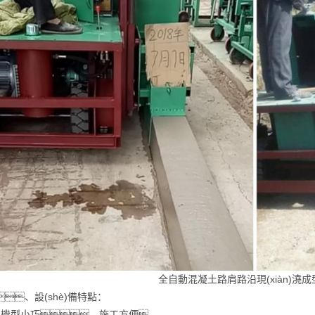
全自動混凝土路肩路沿現(xiàn)澆成型
、設(shè)備特點：
、機型小巧，施工方便。