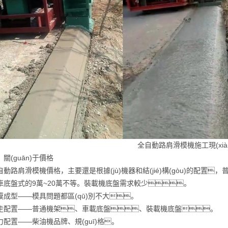
全自動路肩滑模機施工現(xià
關(guān)于價格
自動路肩滑模機價格，主要還是根據(jù)機器和結(jié)構(gòu)的配置
車底盤式的9萬~20萬不等。裝載機底盤需求較少。
膜成型——模具問題都區(qū)別不大。
走配置——普通機架、車載底盤、裝載機底盤。
力配置——柴油機品牌、規(guī)格。