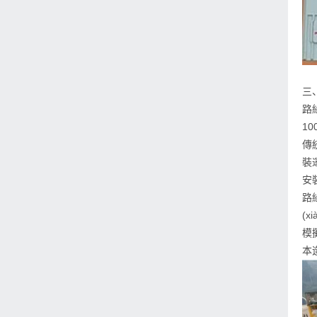
三
路
10
傳
裝
安
路
(
模
本