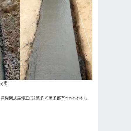
n)場
，普通機架式最便宜的2萬多~5萬多都有。