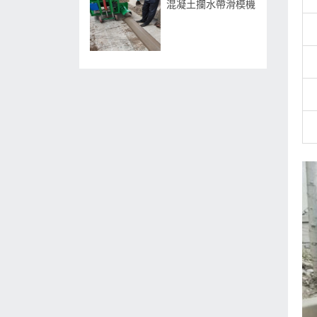
混凝土攔水帶滑模機