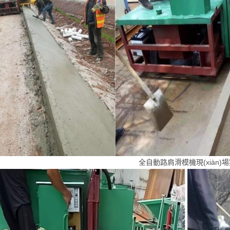
全自動路肩滑模機現(xiàn)