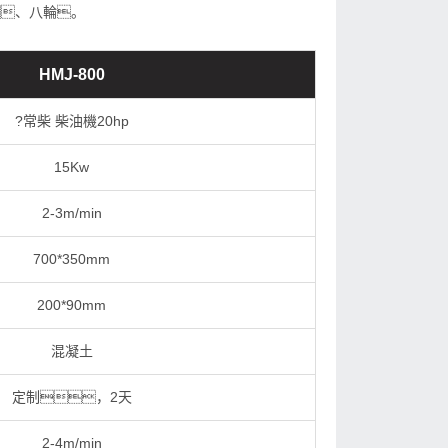
、八輪。
HMJ-800
?常柴 柴油機20hp
15Kw
2-3m/min
700*350mm
200*90mm
混凝土
定制，2天
2-4m/min