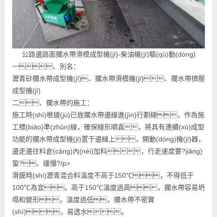
公路邊路面攔水帶滑模成型機(jī)-柴油機(jī)驅(qū)動(dòng)
一、別名：
瀝青砂攔水帶成型機(jī)、攔水帶滑模機(jī)、攔水帶擠壓
成型機(jī)
二、攔水帶的施工：
施工時(shí)根據(jù)已放攔水帶邊線進(jìn)行劃線，作為施
工標(biāo)準(zhǔn)線，確保線形順直，將具有連續(xù)成型
功能的攔水帶成型機(jī)置于邊線上，開動(dòng)機(jī)器，
邊走邊往料倉(cāng)內(nèi)加料，行走速度要?jiǎng)
蛩?、緩慢?/p>
滑膜時(shí)瀝青混合料溫度不高于150℃，不得低于
100℃為宜。高于150℃溫度過高，攔水帶容易坍
塌和變形，溫度過低，攔水帶不密實
(shí)，易透水。