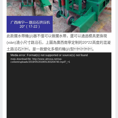
此款攔水帶機(jī)器不僅可以做攔水帶，還可以通過模具更換現
(xiàn)澆小尺寸路沿石，上圖為廣西南寧定制的20*22高度的混凝
土路沿石，是一款變化多樣的機(jī)型。
视
Media error: Format(s) not supported or source(s) not found
频
mejs.download-file: http://www.almosa.net/wp-
content/uploads/2019/05/2019051303204740.mp4?_=1
播
放
器