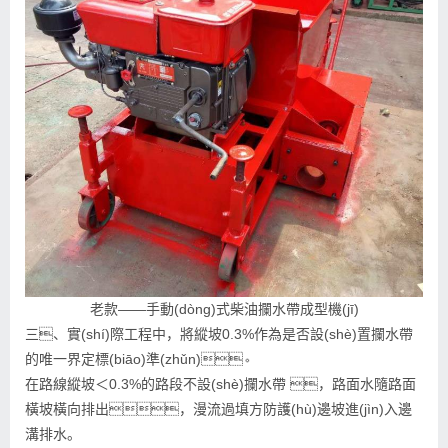
老款——手動(dòng)式柴油攔水帶成型機(jī)
三、實(shí)際工程中，將縱坡0.3%作為是否設(shè)置攔水帶
的唯一界定標(biāo)準(zhǔn)。
在路線縱坡＜0.3%的路段不設(shè)攔水帶 ，路面水隨路面
橫坡橫向排出，漫流過填方防護(hù)邊坡進(jìn)入邊
溝排水。