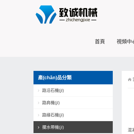
首頁
視頻中
產(chǎn)品分類
路沿石機(jī)
路肩機(jī)
路緣石機(jī)
攔水帶機(jī)
混凝