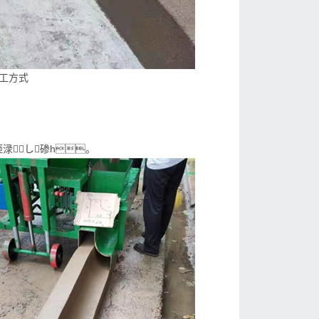
工方式
蛘咂渌┕し碜h。