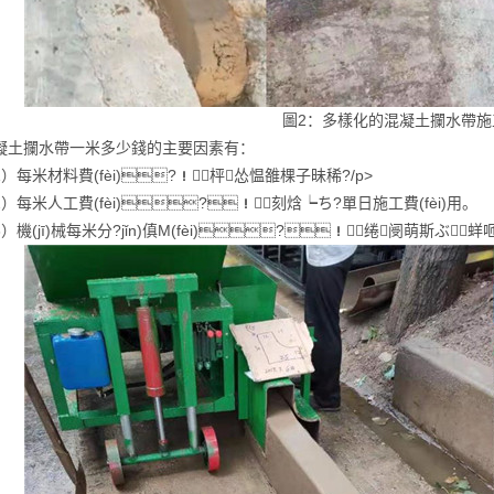
圖2：多樣化的混凝土攔水帶施
凝土攔水帶一米多少錢的主要因素有：
1）每米材料費(fèi)?！枰怂愠雒棵子昧稀?/p>
2）每米人工費(fèi)?！刻焓┕ち?單日施工費(fèi)用。
3）機(jī)械每米分?jǐn)傎M(fèi)?！绻阌萌斯ぶ；