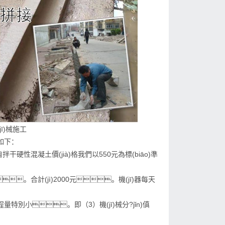
jī)械施工
析如下：
干硬性混凝土價(jià)格我們以550元為標(biāo)準
班。合計(jì)2000元。機(jī)器每天
量特別小。即（3）機(jī)械分?jǐn)傎