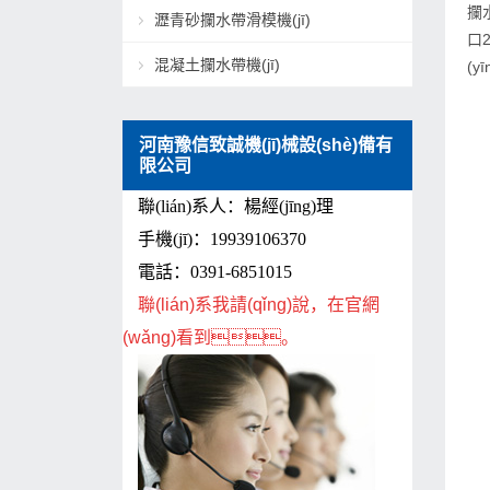
攔
瀝青砂攔水帶滑模機(jī)
口
混凝土攔水帶機(jī)
(
河南豫信致誠機(jī)械設(shè)備有
限公司
聯(lián)系人：楊經(jīng)理
手機(jī)：19939106370
電話：0391-6851015
聯(lián)系我請(qǐng)說，在官網
(wǎng)看到。