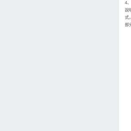
4、
說
式
部