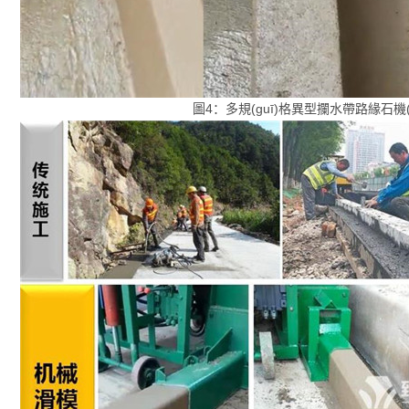
圖4：多規(guī)格異型攔水帶路緣石機(