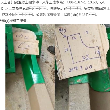
以上合計(jì)混凝土攔水帶一米施工成本為：7.86+1.67+1=10.53元/米
明：以上為核算思路，具體多少錢，需要根據(jù)您工
，成本不同，如果您還有疑問可以聯(lián)系我們。
分機(jī)械施工場景：